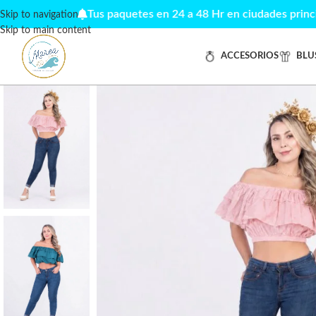
Tus paquetes en 24 a 48 Hr en ciudades principale
Skip to navigation
Skip to main content
ACCESORIOS
BLU