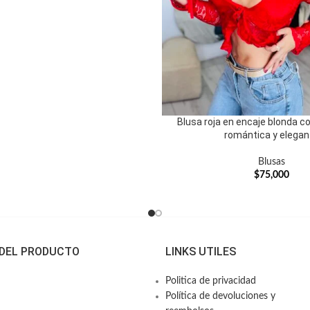
Blusa roja en encaje blonda c
romántica y elegan
Blusas
$
75,000
 DEL PRODUCTO
LINKS UTILES
Politica de privacidad
Política de devoluciones y