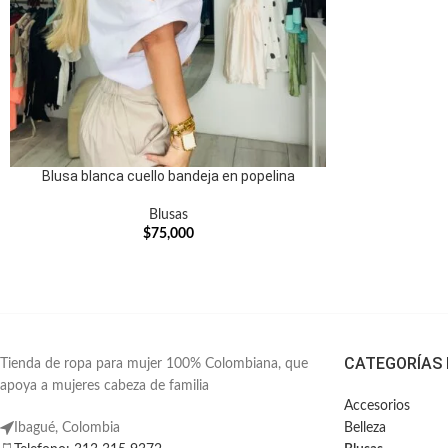
Blusa blanca cuello bandeja en popelina
Blusas
$
75,000
CATEGORÍAS
Tienda de ropa para mujer 100% Colombiana, que
apoya a mujeres cabeza de familia
Accesorios
Ibagué, Colombia
Belleza