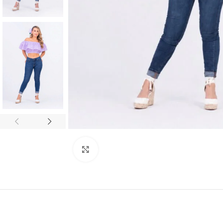
Clic para ampliar