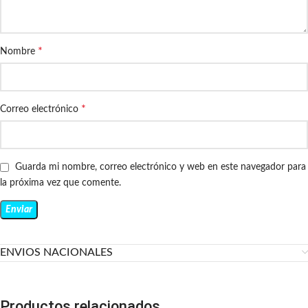
*
Nombre
*
Correo electrónico
Guarda mi nombre, correo electrónico y web en este navegador para
la próxima vez que comente.
ENVIOS NACIONALES
Productos relacionados