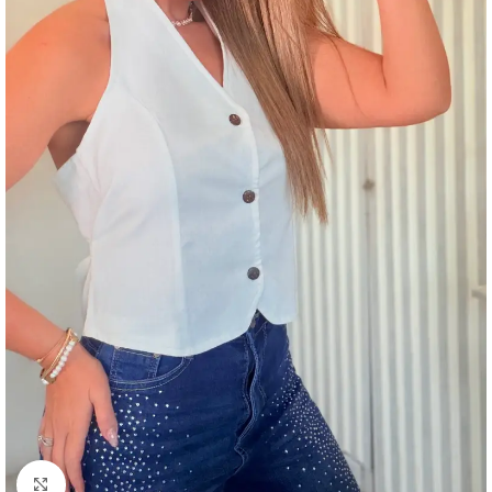
Clic para ampliar