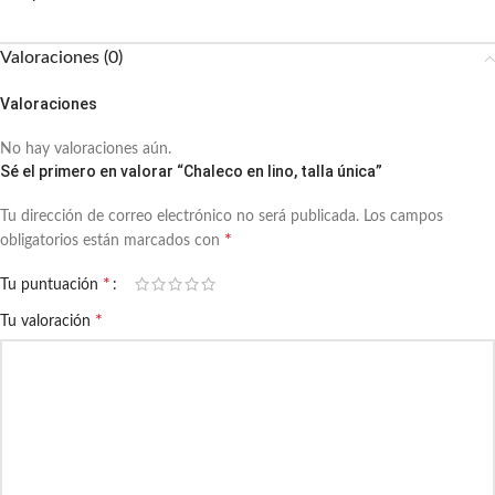
Valoraciones (0)
Valoraciones
No hay valoraciones aún.
Sé el primero en valorar “Chaleco en lino, talla única”
Tu dirección de correo electrónico no será publicada.
Los campos
*
obligatorios están marcados con
*
Tu puntuación
*
Tu valoración