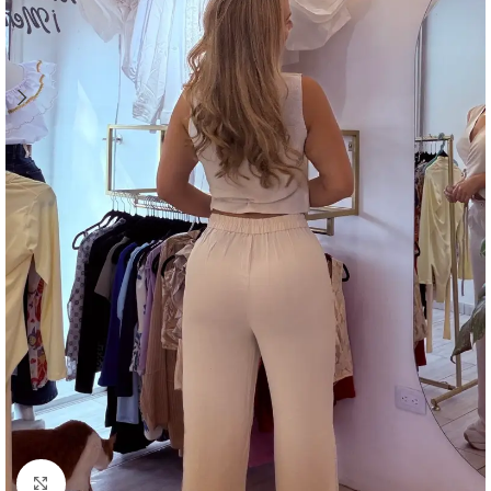
Clic para ampliar