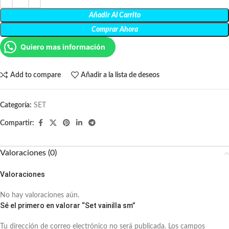
Añadir Al Carrito
Comprar Ahora
Quiero mas información
Add to compare
Añadir a la lista de deseos
Categoría:
SET
Compartir:
Valoraciones (0)
Valoraciones
No hay valoraciones aún.
Sé el primero en valorar “Set vainilla sm”
Tu dirección de correo electrónico no será publicada.
Los campos