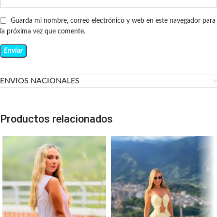
Guarda mi nombre, correo electrónico y web en este navegador para
la próxima vez que comente.
ENVIOS NACIONALES
Productos relacionados