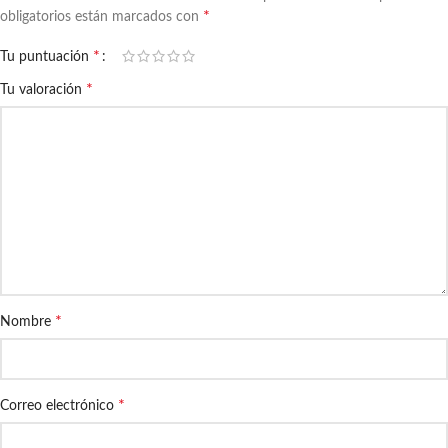
*
obligatorios están marcados con
*
Tu puntuación
*
Tu valoración
*
Nombre
*
Correo electrónico